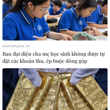
vietnamplus.vn
Ban đại diện cha mẹ học sinh không được tự
đặt các khoản thu, ép buộc đóng góp