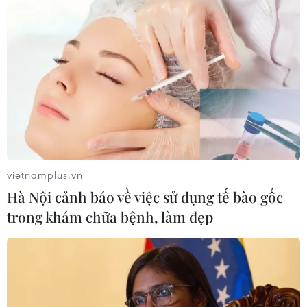
vietnamplus.vn
Hà Nội cảnh báo về việc sử dụng tế bào gốc
trong khám chữa bệnh, làm đẹp