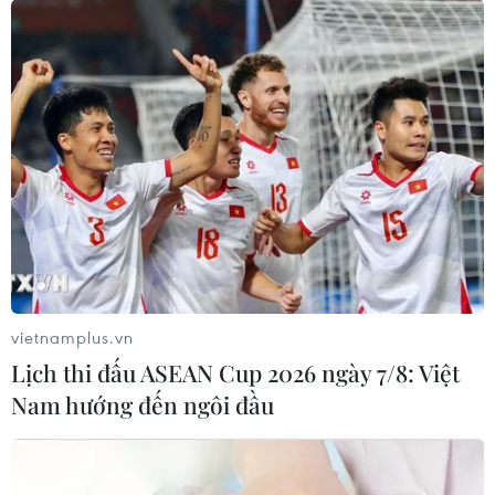
vietnamplus.vn
Lịch thi đấu ASEAN Cup 2026 ngày 7/8: Việt
Nam hướng đến ngôi đầu