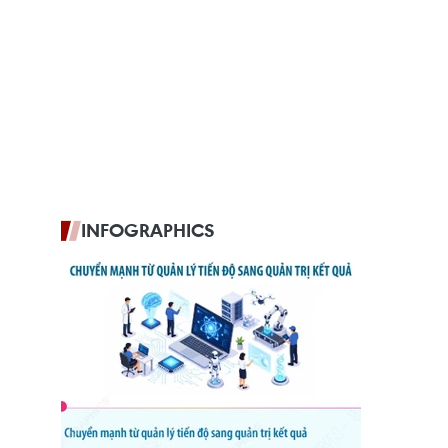
INFOGRAPHICS