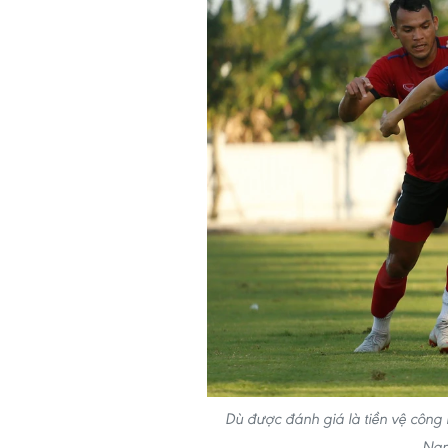
Dù được đánh giá là tiền vệ công
Nam