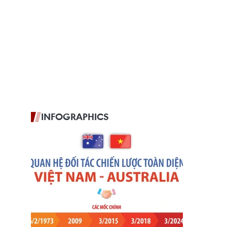
INFOGRAPHICS