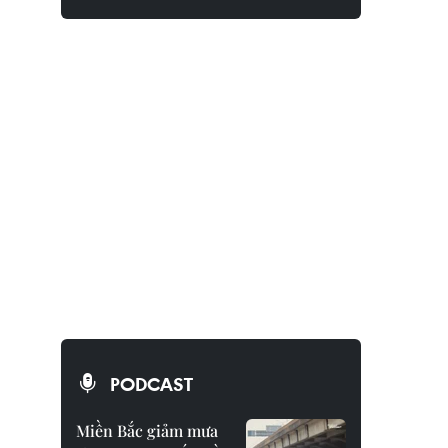
PODCAST
Miền Bắc giảm mưa