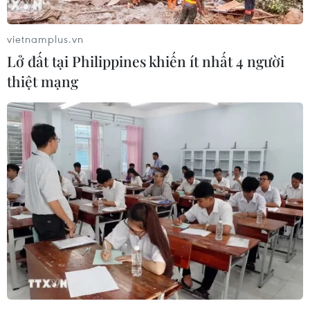
vietnamplus.vn
Lở đất tại Philippines khiến ít nhất 4 người
thiệt mạng