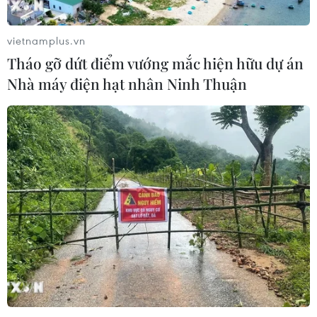
vietnamplus.vn
Tháo gỡ dứt điểm vướng mắc hiện hữu dự án
Nhà máy điện hạt nhân Ninh Thuận