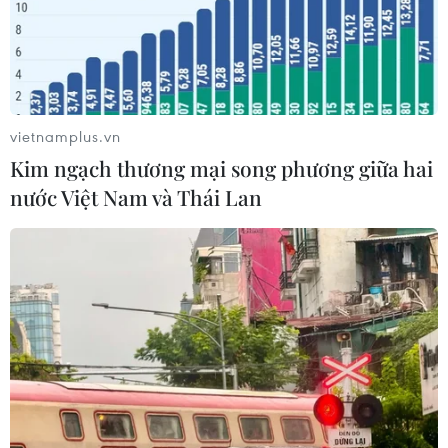
vietnamplus.vn
Kim ngạch thương mại song phương giữa hai
nước Việt Nam và Thái Lan