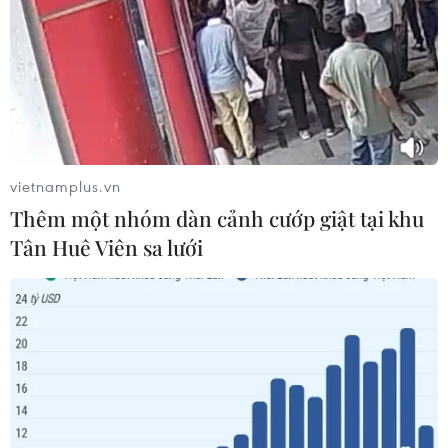
vietnamplus.vn
Thêm một nhóm dàn cảnh cướp giật tại khu
Tân Huê Viên sa lưới