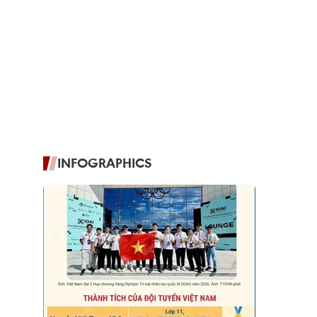
INFOGRAPHICS