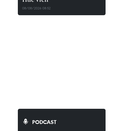
08/08/2026 08:52
PODCAST