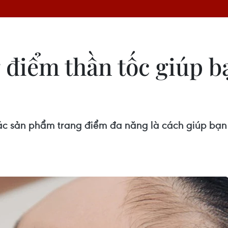
điểm thần tốc giúp b
c sản phẩm trang điểm đa năng là cách giúp bạn 