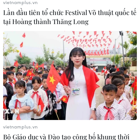
vietnamplus.vn
Lần đầu tiên tổ chức Festival Võ thuật quốc tế
tại Hoàng thành Thăng Long
vietnamplus.vn
Bộ Giáo dục và Đào tạo công bố khung thời