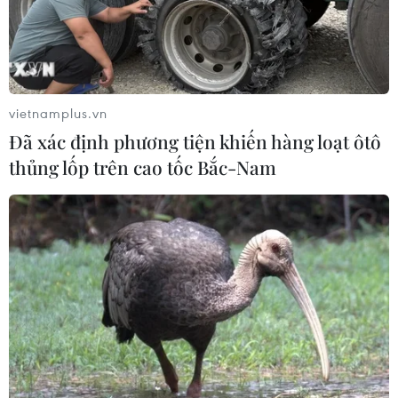
vietnamplus.vn
Đã xác định phương tiện khiến hàng loạt ôtô
thủng lốp trên cao tốc Bắc-Nam