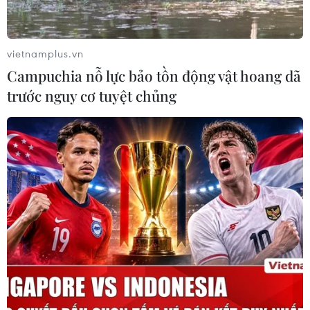
vietnamplus.vn
Campuchia nỗ lực bảo tồn động vật hoang dã
trước nguy cơ tuyệt chủng