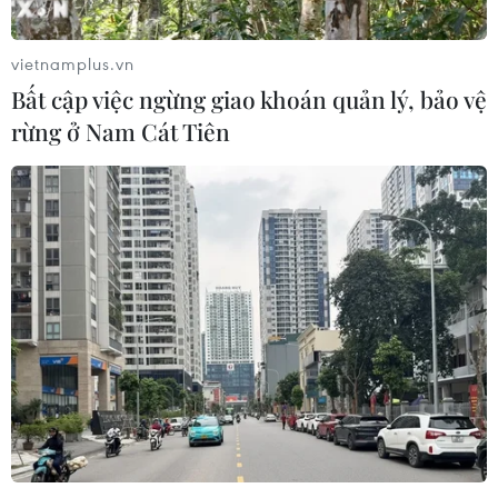
vietnamplus.vn
Bất cập việc ngừng giao khoán quản lý, bảo vệ
rừng ở Nam Cát Tiên