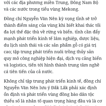
với các địa phương miền Trung, Đông Nam Bộ
và các nước trong tiểu vùng Mekong.
Đồng chí Nguyễn Văn Nên kỳ vọng tỉnh sẽ trở
thành điểm sáng của vùng khi biết khai thác tối
đa lợi thế đặc thù về rừng và biển. tỉnh cần đẩy
mạnh phát triển kinh tế lâm nghiệp, dược liệu,
du lịch sinh thái và các sản phẩm gỗ có giá trị
cao; tập trung phát triển nuôi trồng thủy sản
quy mô công nghiệp hiện đại, dịch vụ cảng biển
và logistics, tiến tới hình thành trung tâm nghề
cá tiên tiến của cả nước.
Không chỉ tập trung phát triển kinh tế, đồng chí
Nguyễn Văn Nên lưu ý Đắk Lắk phải xác định
ổn định và phát triển vùng đồng bào dân tộc
thiểu số là nhân tố quan trọng hàng đầu và là cơ