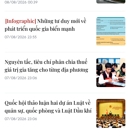
08/08/2026 00:39
Những tư duy mới về
phát triển quốc gia biển mạnh
07/08/2026 23:55
Nguyên tắc, tiêu chí phân chia thuế
giá trị gia tăng cho từng địa phương
07/08/2026 23:06
Quốc hội thảo luận hai dự án Luật về
quân sự, quốc phòng và Luật Dầu khí
07/08/2026 23:06