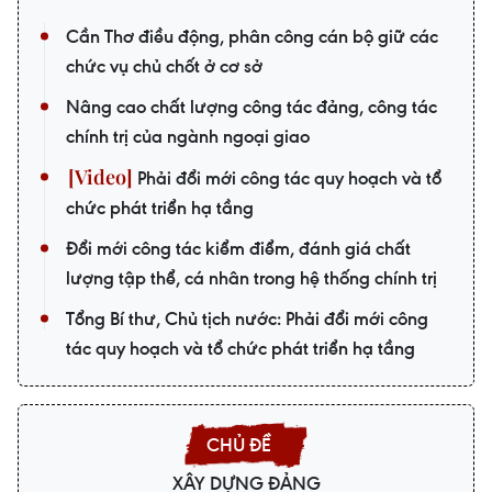
Cần Thơ điều động, phân công cán bộ giữ các
chức vụ chủ chốt ở cơ sở
Nâng cao chất lượng công tác đảng, công tác
chính trị của ngành ngoại giao
Phải đổi mới công tác quy hoạch và tổ
chức phát triển hạ tầng
Đổi mới công tác kiểm điểm, đánh giá chất
lượng tập thể, cá nhân trong hệ thống chính trị
Tổng Bí thư, Chủ tịch nước: Phải đổi mới công
tác quy hoạch và tổ chức phát triển hạ tầng
XÂY DỰNG ĐẢNG