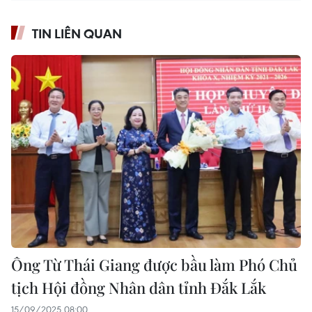
TIN LIÊN QUAN
Ông Từ Thái Giang được bầu làm Phó Chủ
tịch Hội đồng Nhân dân tỉnh Đắk Lắk
15/09/2025 08:00