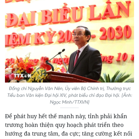
Đồng chí Nguyễn Văn Nên, Ủy viên Bộ Chính trị, Thường trực
Tiểu ban Văn kiện Đại hội XIV, phát biểu chỉ đạo Đại hội. (Ảnh:
Ngọc Minh/TTXVN)
Để phát huy hết thế mạnh này, tỉnh phải khẩn
trương hoàn thiện quy hoạch phát triển theo
hướng đa trung tâm, đa cực; tăng cường kết nối