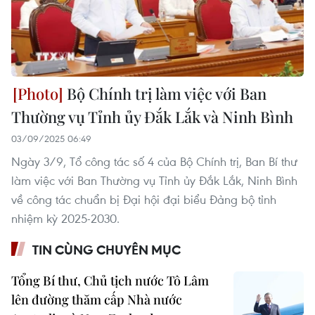
Bộ Chính trị làm việc với Ban
Thường vụ Tỉnh ủy Đắk Lắk và Ninh Bình
03/09/2025 06:49
Ngày 3/9, Tổ công tác số 4 của Bộ Chính trị, Ban Bí thư
làm việc với Ban Thường vụ Tỉnh ủy Đắk Lắk, Ninh Bình
về công tác chuẩn bị Đại hội đại biểu Đảng bộ tỉnh
nhiệm kỳ 2025-2030.
TIN CÙNG CHUYÊN MỤC
Tổng Bí thư, Chủ tịch nước Tô Lâm
lên đường thăm cấp Nhà nước