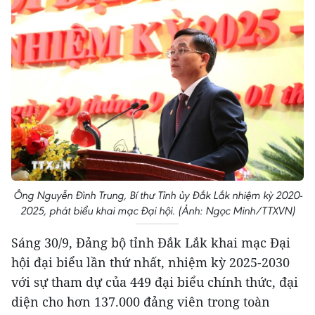
Ông Nguyễn Đình Trung, Bí thư Tỉnh ủy Đắk Lắk nhiệm kỳ 2020-
2025, phát biểu khai mạc Đại hội. (Ảnh: Ngọc Minh/TTXVN)
Sáng 30/9, Đảng bộ tỉnh Đắk Lắk khai mạc Đại
hội đại biểu lần thứ nhất, nhiệm kỳ 2025-2030
với sự tham dự của 449 đại biểu chính thức, đại
diện cho hơn 137.000 đảng viên trong toàn