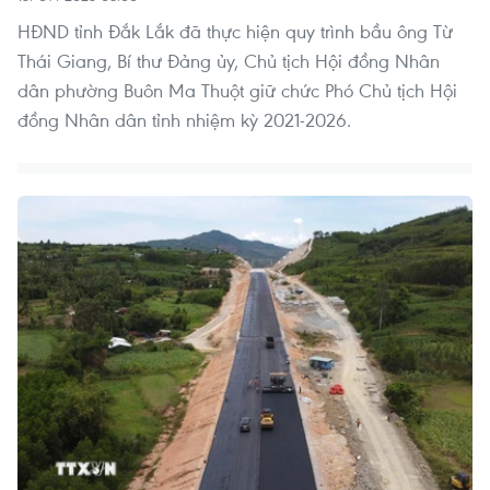
HĐND tỉnh Đắk Lắk đã thực hiện quy trình bầu ông Từ
Thái Giang, Bí thư Đảng ủy, Chủ tịch Hội đồng Nhân
dân phường Buôn Ma Thuột giữ chức Phó Chủ tịch Hội
đồng Nhân dân tỉnh nhiệm kỳ 2021-2026.