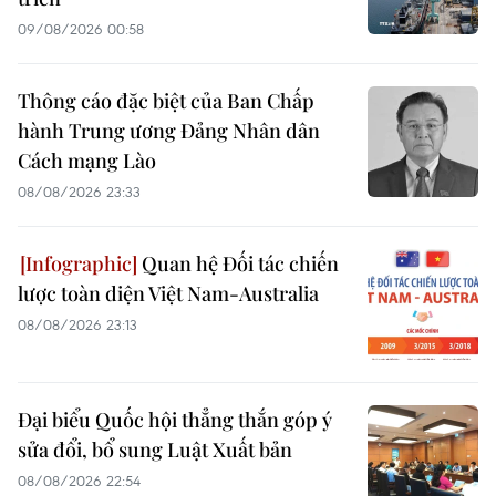
09/08/2026 00:58
Thông cáo đặc biệt của Ban Chấp
hành Trung ương Đảng Nhân dân
Cách mạng Lào
08/08/2026 23:33
Quan hệ Đối tác chiến
lược toàn diện Việt Nam-Australia
08/08/2026 23:13
Đại biểu Quốc hội thẳng thắn góp ý
sửa đổi, bổ sung Luật Xuất bản
08/08/2026 22:54