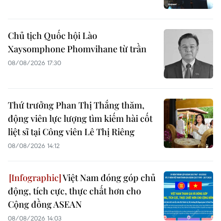
Chủ tịch Quốc hội Lào
Xaysomphone Phomvihane từ trần
08/08/2026 17:30
Thứ trưởng Phan Thị Thắng thăm,
động viên lực lượng tìm kiếm hài cốt
liệt sĩ tại Công viên Lê Thị Riêng
08/08/2026 14:12
Việt Nam đóng góp chủ
động, tích cực, thực chất hơn cho
Cộng đồng ASEAN
08/08/2026 14:03