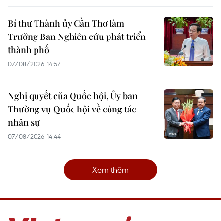
Bí thư Thành ủy Cần Thơ làm
Trưởng Ban Nghiên cứu phát triển
thành phố
07/08/2026 14:57
Nghị quyết của Quốc hội, Ủy ban
Thường vụ Quốc hội về công tác
nhân sự
07/08/2026 14:44
Xem thêm