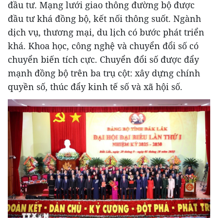
đầu tư. Mạng lưới giao thông đường bộ được
đầu tư khá đồng bộ, kết nối thông suốt. Ngành
dịch vụ, thương mại, du lịch có bước phát triển
khá. Khoa học, công nghệ và chuyển đổi số có
chuyển biến tích cực. Chuyển đổi số được đẩy
mạnh đồng bộ trên ba trụ cột: xây dựng chính
quyền số, thúc đẩy kinh tế số và xã hội số.