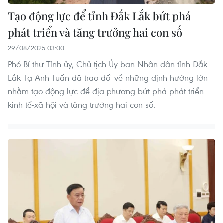
Tạo động lực để tỉnh Đắk Lắk bứt phá
phát triển và tăng trưởng hai con số
29/08/2025 03:00
Phó Bí thư Tỉnh ủy, Chủ tịch Ủy ban Nhân dân tỉnh Đắk
Lắk Tạ Anh Tuấn đã trao đổi về những định hướng lớn
nhằm tạo động lực để địa phương bứt phá phát triển
kinh tế-xã hội và tăng trưởng hai con số.