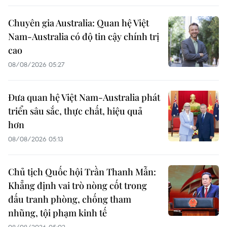
Chuyên gia Australia: Quan hệ Việt
Nam-Australia có độ tin cậy chính trị
cao
08/08/2026 05:27
Đưa quan hệ Việt Nam-Australia phát
triển sâu sắc, thực chất, hiệu quả
hơn
08/08/2026 05:13
Chủ tịch Quốc hội Trần Thanh Mẫn:
Khẳng định vai trò nòng cốt trong
đấu tranh phòng, chống tham
nhũng, tội phạm kinh tế
08/08/2026 05:02