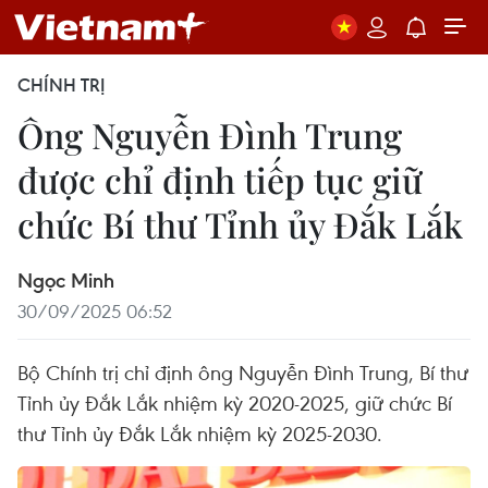
CHÍNH TRỊ
Ông Nguyễn Đình Trung
được chỉ định tiếp tục giữ
chức Bí thư Tỉnh ủy Đắk Lắk
Ngọc Minh
30/09/2025 06:52
Bộ Chính trị chỉ định ông Nguyễn Đình Trung, Bí thư
Tỉnh ủy Đắk Lắk nhiệm kỳ 2020-2025, giữ chức Bí
thư Tỉnh ủy Đắk Lắk nhiệm kỳ 2025-2030.