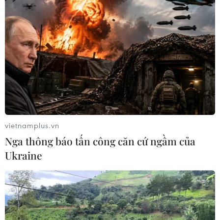
vietnamplus.vn
Nga thông báo tấn công căn cứ ngầm của
Ukraine