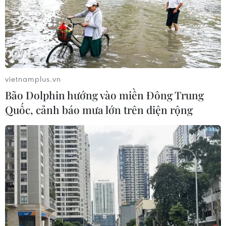
vietnamplus.vn
Bão Dolphin hướng vào miền Đông Trung
Quốc, cảnh báo mưa lớn trên diện rộng