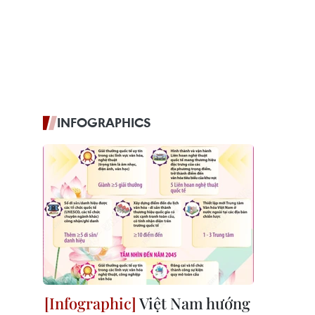
INFOGRAPHICS
Việt Nam hướng