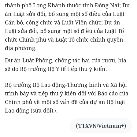
thành phố Long Khánh thuộc tỉnh Đồng Nai; Dự
án Luật sửa đổi, bổ sung một số điều của Luật
Cán bộ, công chức và Luật Viên chức; Dự án
Luật sửa đổi, bổ sung một số điều của Luật Tổ
chức Chính phủ và Luật Tổ chức chính quyền
địa phương.
Dự án Luật Phòng, chống tác hại của rượu, bia
sẽ do Bộ trưởng Bộ Y tế tiếp thu ý kiến.
Bộ trưởng Bộ Lao động-Thương binh và Xã hội
trình bày và tiếp thu ý kiến đối với Báo cáo của
Chính phủ về một số vấn đề của dự án Bộ luật
Lao động (sửa đổi)./.
(TTXVN/Vietnam+)