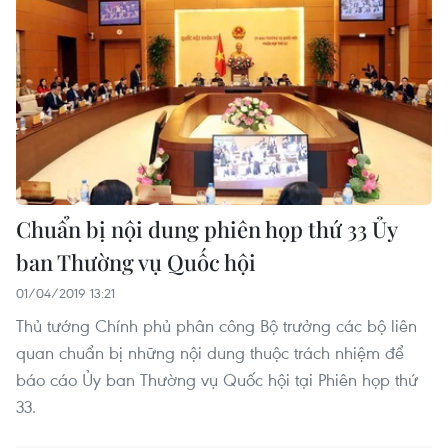
Chuẩn bị nội dung phiên họp thứ 33 Ủy
ban Thường vụ Quốc hội
01/04/2019 13:21
Thủ tướng Chính phủ phân công Bộ trưởng các bộ liên
quan chuẩn bị những nội dung thuộc trách nhiệm để
báo cáo Ủy ban Thường vụ Quốc hội tại Phiên họp thứ
33.