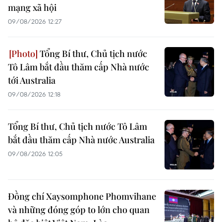
mạng xã hội
09/08/2026 12:27
Tổng Bí thư, Chủ tịch nước
Tô Lâm bắt đầu thăm cấp Nhà nước
tới Australia
09/08/2026 12:18
Tổng Bí thư, Chủ tịch nước Tô Lâm
bắt đầu thăm cấp Nhà nước Australia
09/08/2026 12:05
Đồng chí Xaysomphone Phomvihane
và những đóng góp to lớn cho quan