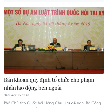
Băn khoăn quy định tổ chức cho phạm
nhân lao động bên ngoài
04/04/2019 12:43
Phó Chủ tịch Quốc hội Uông Chu Lưu đề nghị Bộ Công