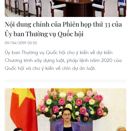
Nội dung chính của Phiên họp thứ 33 của
Ủy ban Thường vụ Quốc hội
09/04/2019 03:53
Ủy ban Thường vụ Quốc hội cho ý kiến về dự kiến
Chương trình xây dựng luật, pháp lệnh năm 2020 của
Quốc hội và cho ý kiến về chín dự án luật.