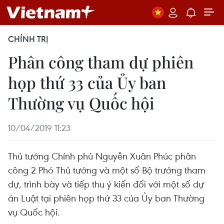
CHÍNH TRỊ
Phân công tham dự phiên
họp thứ 33 của Ủy ban
Thường vụ Quốc hội
10/04/2019 11:23
Thủ tướng Chính phủ Nguyễn Xuân Phúc phân
công 2 Phó Thủ tướng và một số Bộ trưởng tham
dự, trình bày và tiếp thu ý kiến đối với một số dự
án Luật tại phiên họp thứ 33 của Ủy ban Thường
vụ Quốc hội.