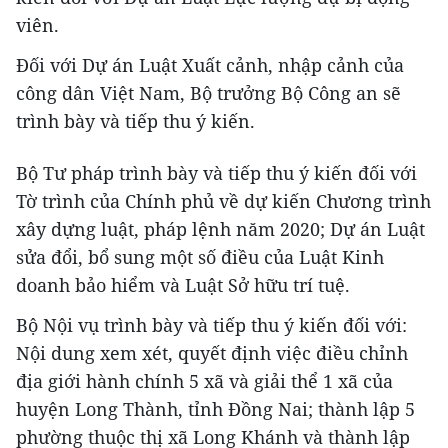
viên.
Đối với Dự án Luật Xuất cảnh, nhập cảnh của
công dân Việt Nam, Bộ trưởng Bộ Công an sẽ
trình bày và tiếp thu ý kiến.
Bộ Tư pháp trình bày và tiếp thu ý kiến đối với
Tờ trình của Chính phủ về dự kiến Chương trình
xây dựng luật, pháp lệnh năm 2020; Dự án Luật
sửa đổi, bổ sung một số điều của Luật Kinh
doanh bảo hiểm và Luật Sở hữu trí tuệ.
Bộ Nội vụ trình bày và tiếp thu ý kiến đối với:
Nội dung xem xét, quyết định việc điều chỉnh
địa giới hành chính 5 xã và giải thể 1 xã của
huyện Long Thành, tỉnh Đồng Nai; thành lập 5
phường thuộc thị xã Long Khánh và thành lập