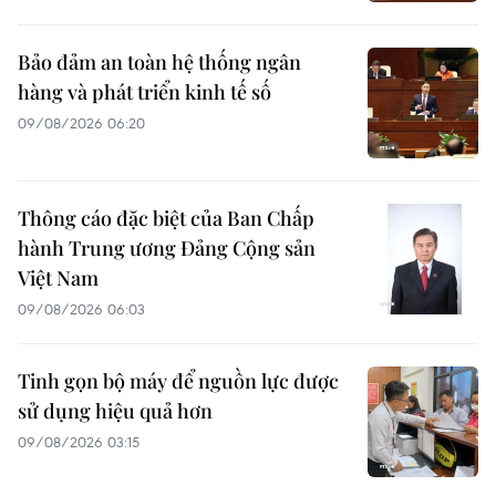
Bảo đảm an toàn hệ thống ngân
hàng và phát triển kinh tế số
09/08/2026 06:20
Thông cáo đặc biệt của Ban Chấp
hành Trung ương Đảng Cộng sản
Việt Nam
09/08/2026 06:03
Tinh gọn bộ máy để nguồn lực được
sử dụng hiệu quả hơn
09/08/2026 03:15