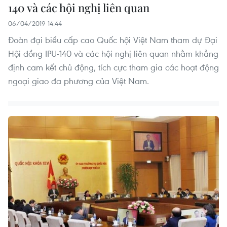
140 và các hội nghị liên quan
06/04/2019 14:44
Đoàn đại biểu cấp cao Quốc hội Việt Nam tham dự Đại
Hội đồng IPU-140 và các hội nghị liên quan nhằm khẳng
định cam kết chủ động, tích cực tham gia các hoạt động
ngoại giao đa phương của Việt Nam.