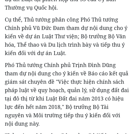
Thường vụ Quốc hội.
Cụ thể, Thủ tướng phân công Phó Thủ tướng
Chính phủ Vũ Đức Đam tham dự nội dung cho ý
kiến về dự án Luật Thư viện; Bộ trưởng Bộ Văn
hóa, Thể thao và Du lịch trình bày và tiếp thu ý
kiến đối với dự án Luật.
Phó Thủ tướng Chính phủ Trịnh Đình Dũng
tham dự nội dung cho ý kiến về Báo cáo kết quả
giám sát chuyên đề "Việc thực hiện chính sách
pháp luật về quy hoạch, quản lý, sử dụng đất đai
tại đô thị từ khi Luật Đất đai năm 2013 có hiệu
lực đến hết năm 2018," Bộ trưởng Bộ Tài
nguyên và Môi trường tiếp thu ý kiến đối với
nội dung này.