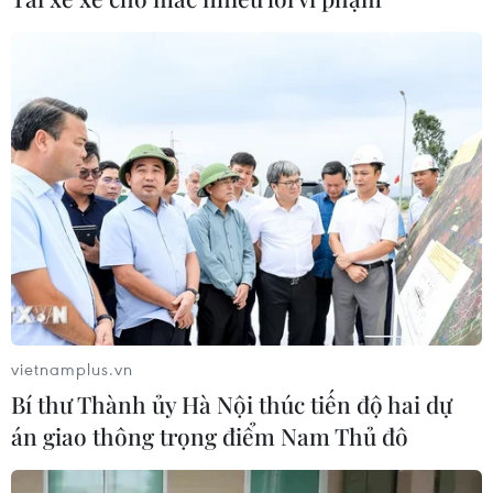
vietnamplus.vn
Bí thư Thành ủy Hà Nội thúc tiến độ hai dự
án giao thông trọng điểm Nam Thủ đô