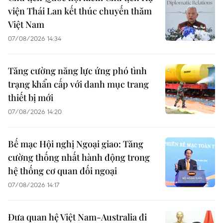
viện Thái Lan kết thúc chuyến thăm
Việt Nam
07/08/2026 14:34
Tăng cường năng lực ứng phó tình
trạng khẩn cấp với danh mục trang
thiết bị mới
07/08/2026 14:20
Bế mạc Hội nghị Ngoại giao: Tăng
cường thống nhất hành động trong
hệ thống cơ quan đối ngoại
07/08/2026 14:17
Đưa quan hệ Việt Nam-Australia đi