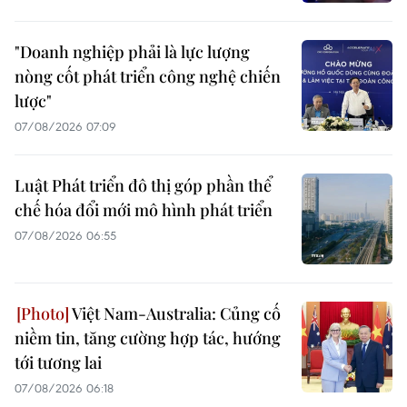
"Doanh nghiệp phải là lực lượng
nòng cốt phát triển công nghệ chiến
lược"
07/08/2026 07:09
Luật Phát triển đô thị góp phần thể
chế hóa đổi mới mô hình phát triển
07/08/2026 06:55
Việt Nam-Australia: Củng cố
niềm tin, tăng cường hợp tác, hướng
tới tương lai
07/08/2026 06:18