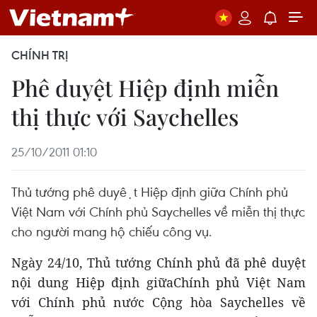
CHÍNH TRỊ
Phê duyệt Hiệp định miễn
thị thực với Saychelles
25/10/2011 01:10
Thủ tướng phê duyệt Hiệp định giữa Chính phủ
Việt Nam với Chính phủ Saychelles về miễn thị thực
cho người mang hộ chiếu công vụ.
Ngày 24/10, Thủ tướng Chính phủ đã phê duyệt
nội dung Hiệp định giữaChính phủ Việt Nam
với Chính phủ nước Cộng hòa Saychelles về