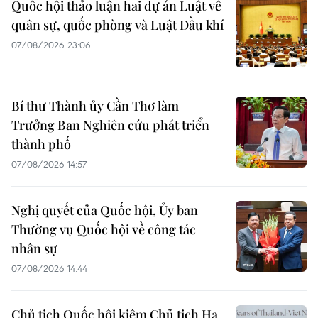
Quốc hội thảo luận hai dự án Luật về
quân sự, quốc phòng và Luật Dầu khí
07/08/2026 23:06
Bí thư Thành ủy Cần Thơ làm
Trưởng Ban Nghiên cứu phát triển
thành phố
07/08/2026 14:57
Nghị quyết của Quốc hội, Ủy ban
Thường vụ Quốc hội về công tác
nhân sự
07/08/2026 14:44
Chủ tịch Quốc hội kiêm Chủ tịch Hạ