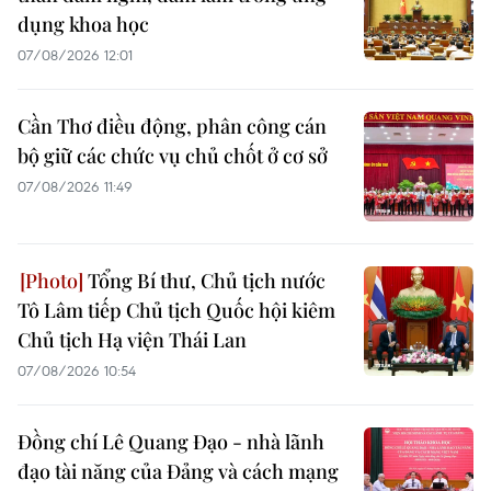
dụng khoa học
07/08/2026 12:01
Cần Thơ điều động, phân công cán
bộ giữ các chức vụ chủ chốt ở cơ sở
07/08/2026 11:49
Tổng Bí thư, Chủ tịch nước
Tô Lâm tiếp Chủ tịch Quốc hội kiêm
Chủ tịch Hạ viện Thái Lan
07/08/2026 10:54
Đồng chí Lê Quang Đạo - nhà lãnh
đạo tài năng của Đảng và cách mạng