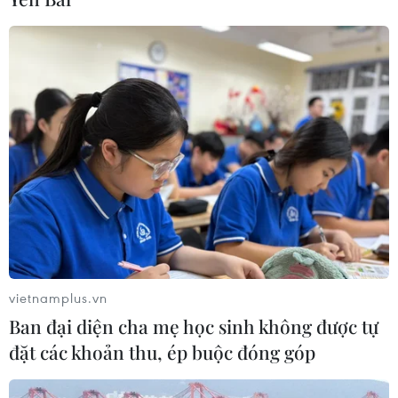
vietnamplus.vn
Ban đại diện cha mẹ học sinh không được tự
đặt các khoản thu, ép buộc đóng góp