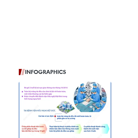
INFOGRAPHICS