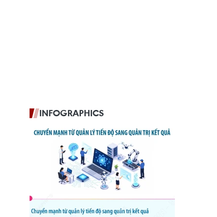
INFOGRAPHICS