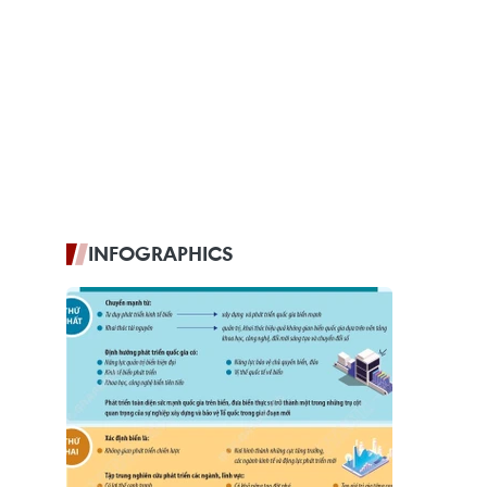
INFOGRAPHICS