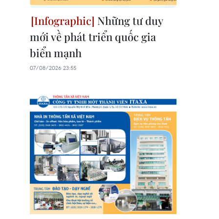
Những tư duy
mới về phát triển quốc gia
biển mạnh
07/08/2026 23:55