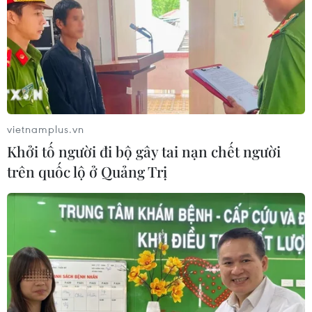
vietnamplus.vn
Khởi tố người đi bộ gây tai nạn chết người
trên quốc lộ ở Quảng Trị