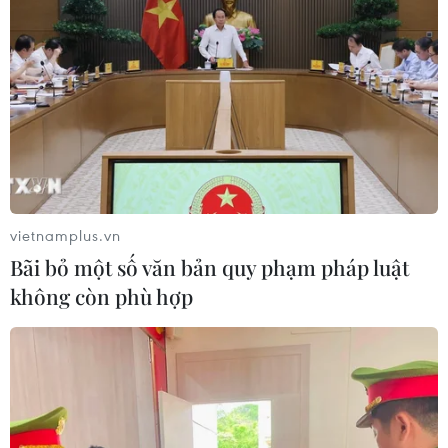
vietnamplus.vn
Bãi bỏ một số văn bản quy phạm pháp luật
không còn phù hợp