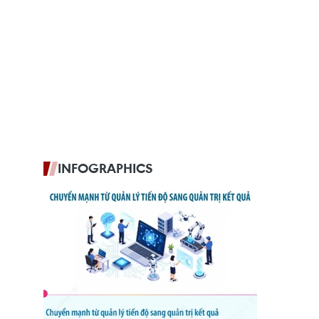
INFOGRAPHICS