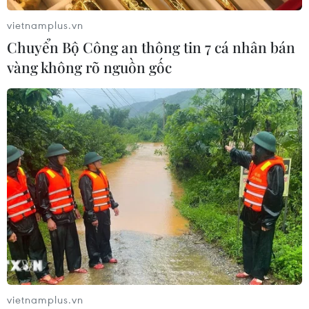
vietnamplus.vn
Chuyển Bộ Công an thông tin 7 cá nhân bán
vàng không rõ nguồn gốc
vietnamplus.vn