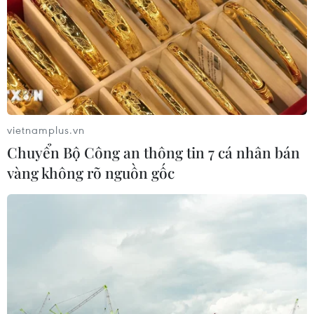
vietnamplus.vn
Chuyển Bộ Công an thông tin 7 cá nhân bán
vàng không rõ nguồn gốc