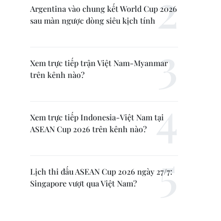
Argentina vào chung kết World Cup 2026
sau màn ngược dòng siêu kịch tính
Xem trực tiếp trận Việt Nam-Myanmar
trên kênh nào?
Xem trực tiếp Indonesia-Việt Nam tại
ASEAN Cup 2026 trên kênh nào?
Lịch thi đấu ASEAN Cup 2026 ngày 27/7:
Singapore vượt qua Việt Nam?