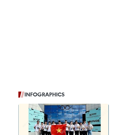
INFOGRAPHICS