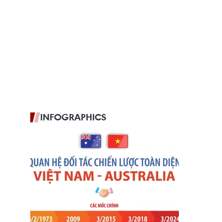
INFOGRAPHICS