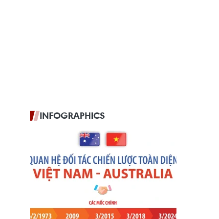
INFOGRAPHICS