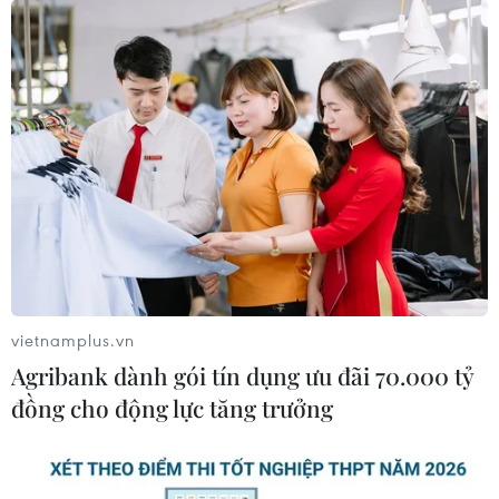
vietnamplus.vn
Agribank dành gói tín dụng ưu đãi 70.000 tỷ
đồng cho động lực tăng trưởng