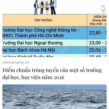
vietnamplus.vn
Điểm chuẩn trúng tuyển của một số trường
đại học, học viện năm 2026