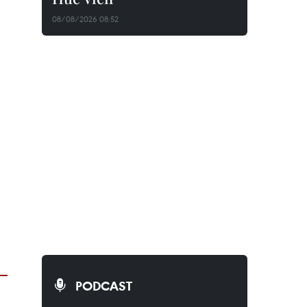
08/08/2026 08:52
PODCAST