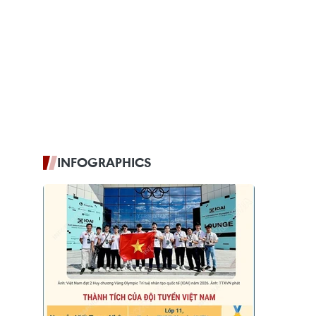
INFOGRAPHICS