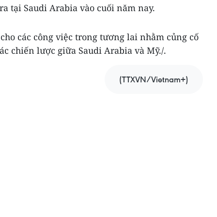
ra tại Saudi Arabia vào cuối năm nay.
 cho các công việc trong tương lai nhằm củng cố
ác chiến lược giữa Saudi Arabia và Mỹ./.
(TTXVN/Vietnam+)