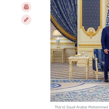
Thái tử Saudi Arabia Mohammed b