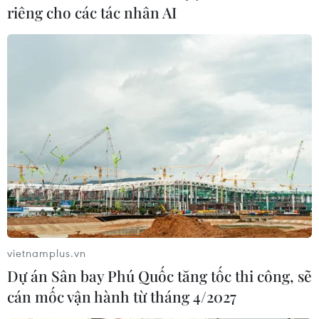
riêng cho các tác nhân AI
vietnamplus.vn
Dự án Sân bay Phú Quốc tăng tốc thi công, sẽ
cán mốc vận hành từ tháng 4/2027