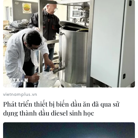
vietnamplus.vn
Phát triển thiết bị biến dầu ăn đã qua sử
dụng thành dầu diesel sinh học