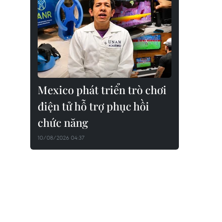
Mexico phát triển trò chơi
điện tử hỗ trợ phục hồi
chức năng
10/08/2026 04:37