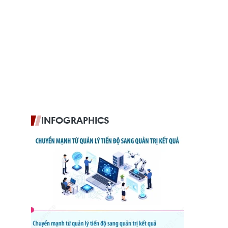
INFOGRAPHICS