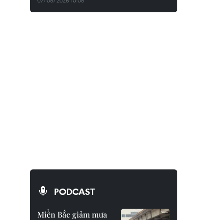
07/08/2026 10:08
PODCAST
Miền Bắc giảm mưa