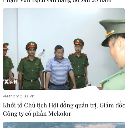
vietnamplus.vn
Khởi tố Chủ tịch Hội đồng quản trị, Giám đốc
Công ty cổ phần Mekolor