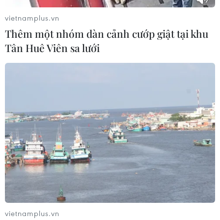
vietnamplus.vn
Thêm một nhóm dàn cảnh cướp giật tại khu
Tân Huê Viên sa lưới
vietnamplus.vn