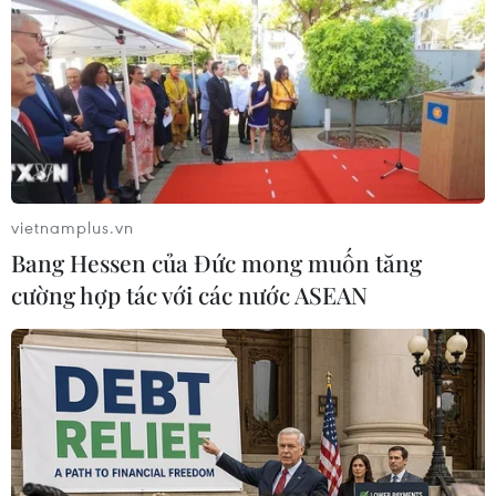
TIN LIÊN QUAN
vietnamplus.vn
Bang Hessen của Đức mong muốn tăng
cường hợp tác với các nước ASEAN