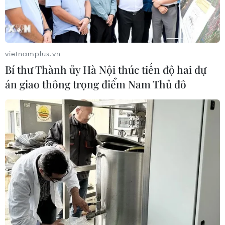
vietnamplus.vn
Bí thư Thành ủy Hà Nội thúc tiến độ hai dự
án giao thông trọng điểm Nam Thủ đô