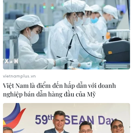
vietnamplus.vn
Việt Nam là điểm đến hấp dẫn với doanh
nghiệp bán dẫn hàng đầu của Mỹ