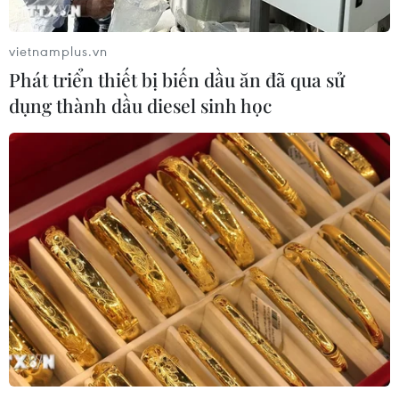
vietnamplus.vn
Phát triển thiết bị biến dầu ăn đã qua sử
dụng thành dầu diesel sinh học