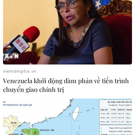
vietnamplus.vn
Venezuela khởi động đàm phán về tiến trình
chuyển giao chính trị