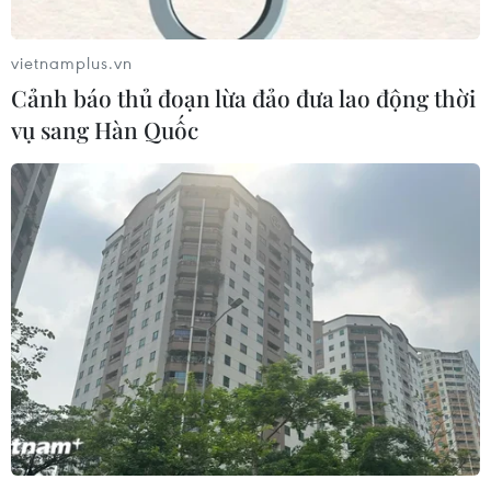
vietnamplus.vn
Cảnh báo thủ đoạn lừa đảo đưa lao động thời
vụ sang Hàn Quốc