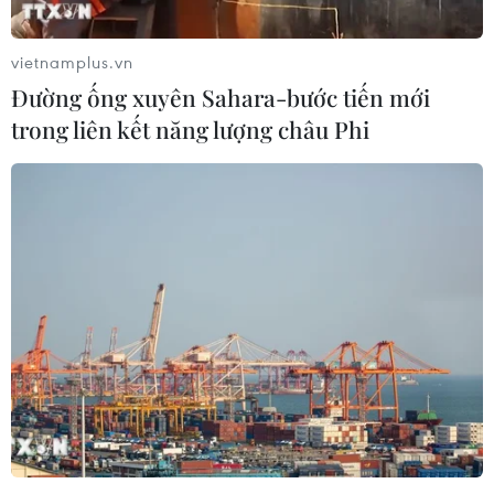
vietnamplus.vn
Đường ống xuyên Sahara-bước tiến mới
trong liên kết năng lượng châu Phi