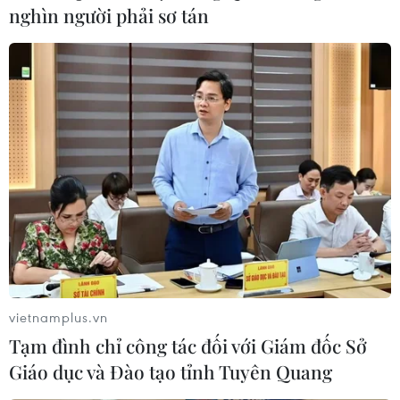
nghìn người phải sơ tán
vietnamplus.vn
Tạm đình chỉ công tác đối với Giám đốc Sở
Giáo dục và Đào tạo tỉnh Tuyên Quang