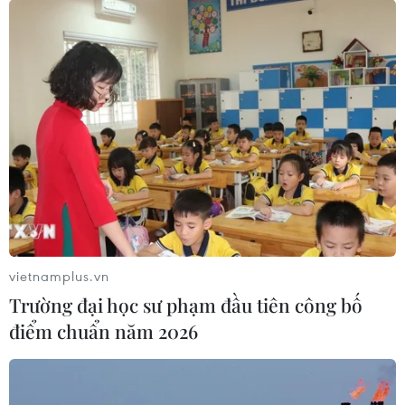
vietnamplus.vn
Trường đại học sư phạm đầu tiên công bố
điểm chuẩn năm 2026