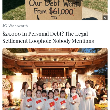
JG Wentworth
$25,000 In Personal Debt? The Legal
Settlement Loophole Nobody Mentions