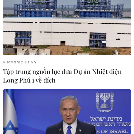
vietnamplus.vn
Tập trung nguồn lực đưa Dự án Nhiệt điện
Long Phú 1 về đích