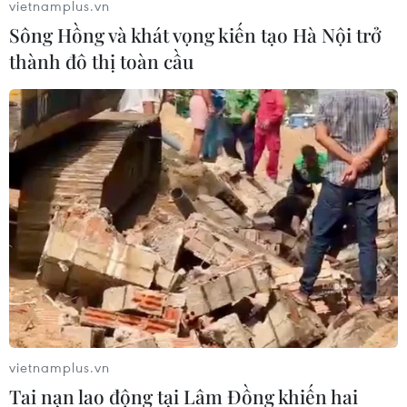
vietnamplus.vn
Sông Hồng và khát vọng kiến tạo Hà Nội trở
thành đô thị toàn cầu
vietnamplus.vn
Tai nạn lao động tại Lâm Đồng khiến hai