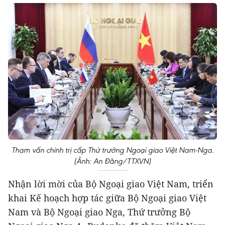
Tham vấn chính trị cấp Thứ trưởng Ngoại giao Việt Nam-Nga.
(Ảnh: An Đăng/TTXVN)
Nhận lời mời của Bộ Ngoại giao Việt Nam, triển
khai Kế hoạch hợp tác giữa Bộ Ngoại giao Việt
Nam và Bộ Ngoại giao Nga, Thứ trưởng Bộ