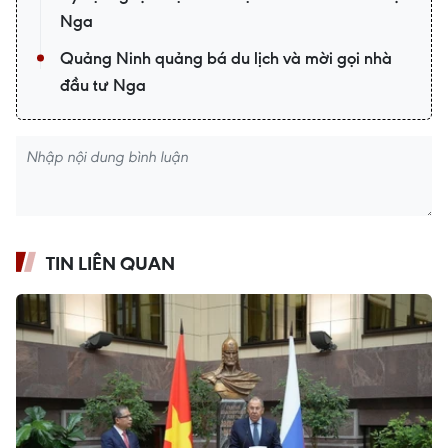
Nga
Quảng Ninh quảng bá du lịch và mời gọi nhà
đầu tư Nga
TIN LIÊN QUAN