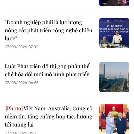
"Doanh nghiệp phải là lực lượng
nòng cốt phát triển công nghệ chiến
lược"
07/08/2026 07:09
Luật Phát triển đô thị góp phần thể
chế hóa đổi mới mô hình phát triển
07/08/2026 06:55
Việt Nam-Australia: Củng cố
niềm tin, tăng cường hợp tác, hướng
tới tương lai
07/08/2026 06:18