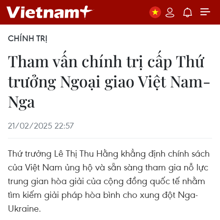
CHÍNH TRỊ
Tham vấn chính trị cấp Thứ
trưởng Ngoại giao Việt Nam-
Nga
21/02/2025 22:57
Thứ trưởng Lê Thị Thu Hằng khẳng định chính sách
của Việt Nam ủng hộ và sẵn sàng tham gia nỗ lực
trung gian hòa giải của cộng đồng quốc tế nhằm
tìm kiếm giải pháp hòa bình cho xung đột Nga-
Ukraine.