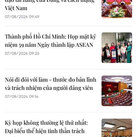
Việt Nam
07/08/2026 09:49
Thành phố Hồ Chí Minh: Họp mặt kỷ
niệm 59 năm Ngày thành lập ASEAN
07/08/2026 09:26
Nói đi đôi với làm - thước đo bản lĩnh
và trách nhiệm của người đảng viên
07/08/2026 09:14
Kỳ họp không thường lệ thứ nhất:
Đại biểu thể hiện tinh thần trách