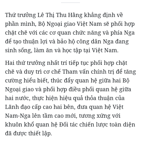
Thứ trưởng Lê Thị Thu Hằng khẳng định về
phần mình, Bộ Ngoại giao Việt Nam sẽ phối hợp
chặt chẽ với các cơ quan chức năng và phía Nga
để tạo thuận lợi và bảo hộ công dân Nga đang
sinh sống, làm ăn và học tập tại Việt Nam.
Hai thứ trưởng nhất trí tiếp tục phối hợp chặt
chẽ và duy trì cơ chế Tham vấn chính trị để tăng
cường hiểu biết, thúc đẩy quan hệ giữa hai Bộ
Ngoại giao và phối hợp điều phối quan hệ giữa
hai nước, thực hiện hiệu quả thỏa thuận của
Lãnh đạo cấp cao hai bên, đưa quan hệ Việt
Nam-Nga lên tầm cao mới, tương xứng với
khuôn khổ quan hệ Đối tác chiến lược toàn diện
đã được thiết lập.