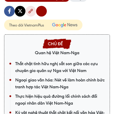
Theo dõi VietnamPlus
Quan hệ Việt Nam-Nga
Thắt chặt tình hữu nghị sắt son giữa các cựu
chuyên gia quân sự Nga với Việt Nam
Ngoại giao văn hóa: Nét vẽ làm hoàn chỉnh bức
tranh hợp tác Việt Nam-Nga
Thực hiện hiệu quả đường lối chính sách đối
ngoại nhân dân Việt Nam-Nga
Kỷ vật nghệ thuật thắt chặt kết nối văn hóa Việt-