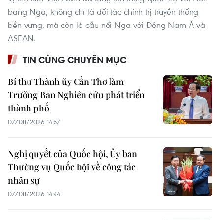
bang Nga, không chỉ là đối tác chính trị truyền thống
bền vững, mà còn là cầu nối Nga với Đông Nam Á và
ASEAN.
TIN CÙNG CHUYÊN MỤC
Bí thư Thành ủy Cần Thơ làm
Trưởng Ban Nghiên cứu phát triển
thành phố
07/08/2026 14:57
Nghị quyết của Quốc hội, Ủy ban
Thường vụ Quốc hội về công tác
nhân sự
07/08/2026 14:44