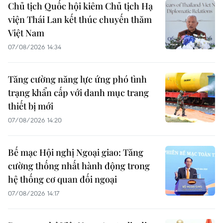
Chủ tịch Quốc hội kiêm Chủ tịch Hạ
viện Thái Lan kết thúc chuyến thăm
Việt Nam
07/08/2026 14:34
Tăng cường năng lực ứng phó tình
trạng khẩn cấp với danh mục trang
thiết bị mới
07/08/2026 14:20
Bế mạc Hội nghị Ngoại giao: Tăng
cường thống nhất hành động trong
hệ thống cơ quan đối ngoại
07/08/2026 14:17