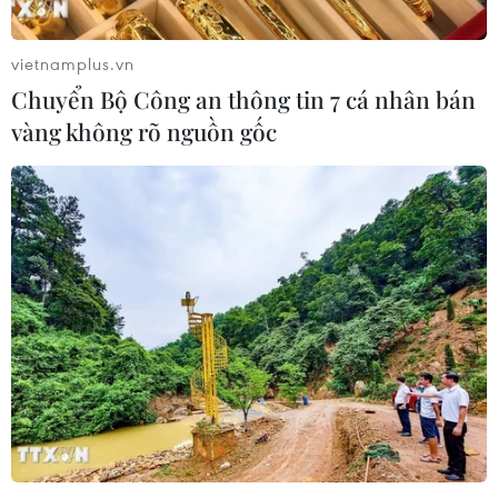
vietnamplus.vn
Chuyển Bộ Công an thông tin 7 cá nhân bán
vàng không rõ nguồn gốc