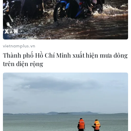
vietnamplus.vn
Thành phố Hồ Chí Minh xuất hiện mưa dông
trên diện rộng