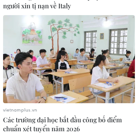
người xin tị nạn về Italy
vietnamplus.vn
Các trường đại học bắt đầu công bố điểm
chuẩn xét tuyển năm 2026