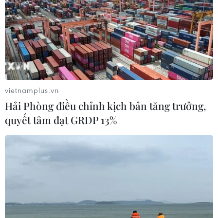
vietnamplus.vn
Hải Phòng điều chỉnh kịch bản tăng trưởng,
quyết tâm đạt GRDP 13%