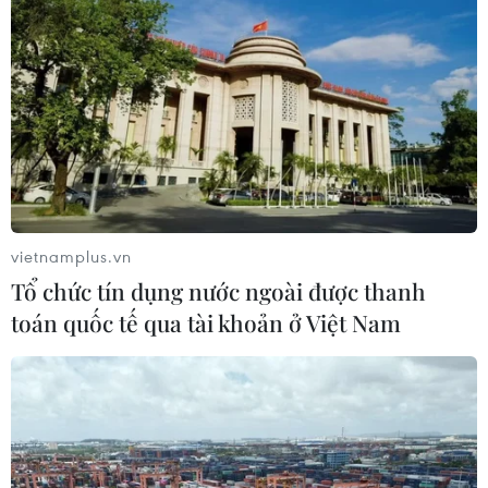
vietnamplus.vn
Tổ chức tín dụng nước ngoài được thanh
toán quốc tế qua tài khoản ở Việt Nam