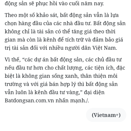
động sản sẽ phục hồi vào cuối năm nay.
Theo một số khảo sát, bất động sản vẫn là lựa
chọn hàng đầu của các nhà đầu tư. Bất động sản
không chỉ là tài sản có thể tăng giá theo thời
gian mà còn là kênh để tích trữ và đảm bảo giá
trị tài sản đối với nhiều người dân Việt Nam.
Vì thế, “các dự án bất động sản, các chủ đầu tư
nếu đầu tư hơn cho chất lượng, các tiện ích, đặc
biệt là không gian sống xanh, thân thiện môi
trường và với giá bán hợp lý thì bất động sản
vẫn luôn là kênh đầu tư vàng,” đại diện
Batdongsan.com.vn nhấn mạnh./.
(Vietnam+)