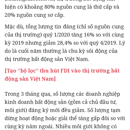
hiện có khoảng 80% nguồn cung là thứ cấp và
20% nguồn cung sơ cấp.
Mặc dù, tổng lượng tin đăng (chỉ số nguồn cung
của thị trường) quý 1/2020 tăng 16% so với cùng
kỳ 2019 nhưng giảm 28,4% so với quý 4/2019. Lý
do là cuối năm thường là chu kỳ sôi động của
thị trường bất động sản Việt Nam.
[Tạo “bộ lọc” thu hút FDI vào thị trường bất
động sản Việt Nam]
Trong 3 tháng qua, số lượng các doanh nghiệp
kinh doanh bất động sản (gồm cả chủ đầu tư,
môi giới) đăng ký mới đều giảm. Số lượng tạm
dừng hoạt động hoặc giải thể tăng gấp đôi so với
cùng kỳ năm ngoái. Nhiều môi giới không có