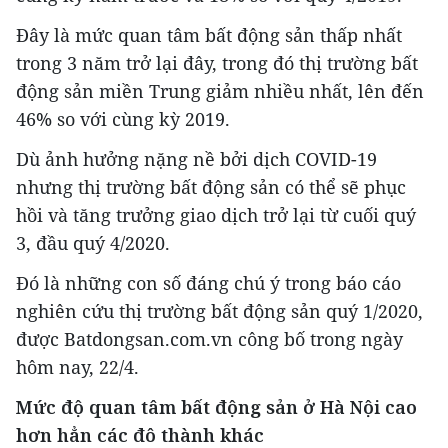
Đây là mức quan tâm bất động sản thấp nhất
trong 3 năm trở lại đây, trong đó thị trường bất
động sản miền Trung giảm nhiều nhất, lên đến
46% so với cùng kỳ 2019.
Dù ảnh hưởng nặng nề bởi dịch COVID-19
nhưng thị trường bất động sản có thể sẽ phục
hồi và tăng trưởng giao dịch trở lại từ cuối quý
3, đầu quý 4/2020.
Đó là những con số đáng chú ý trong báo cáo
nghiên cứu thị trường bất động sản quý 1/2020,
được Batdongsan.com.vn công bố trong ngày
hôm nay, 22/4.
Mức độ quan tâm bất động sản ở Hà Nội cao
hơn hẳn các đô thành khác