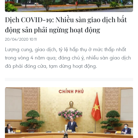
Dịch COVID-19: Nhiều sàn giao dịch bất
động sản phải ngừng hoạt động
20/04/2020 10:11
Lượng cung, giao dịch, tỷ lệ hấp thụ ở mức thấp nhất
trong vòng 4 năm qua; đáng chú ý, nhiều sàn giao dịch
đã phải đóng cửa, tạm dừng hoạt động.