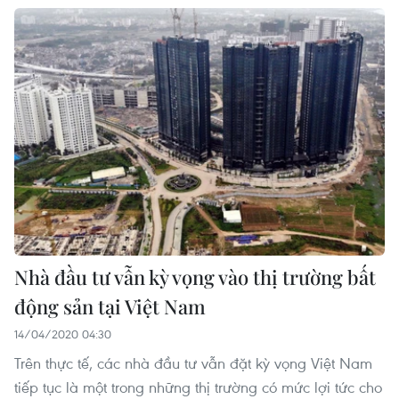
Nhà đầu tư vẫn kỳ vọng vào thị trường bất
động sản tại Việt Nam
14/04/2020 04:30
Trên thực tế, các nhà đầu tư vẫn đặt kỳ vọng Việt Nam
tiếp tục là một trong những thị trường có mức lợi tức cho