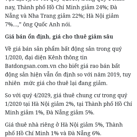
nay, Thành phố Hồ Chí Minh giảm 24%; Đà
Nẵng và Nha Trang giảm 22%; Hà Nội giảm
7%...,” ông Quốc Anh nói.
Giá bán ổn định, giá cho thuê giảm sâu
Về giá bán sản phẩm bất động sản trong quý
1/2020, đại diện Kênh thông tin
Batdongsan.com.vn cho biết giá rao bán bất
động sản hiện vẫn ổn định so với năm 2019, tuy
nhiên mức giá cho thuê lại đang giảm.
So với quý 4/2029, giá thuê chung cư trong quý
1/2020 tại Hà Nội giảm 2%, tại Thành phố Hồ Chí
Minh giảm 1%, Đà Nẵng giảm 5%.
Giá thuê nhà riêng ở Hà Nội giảm 5%, Thành
phố Hồ Chí Minh 1% và Đà Nẵng 6%.