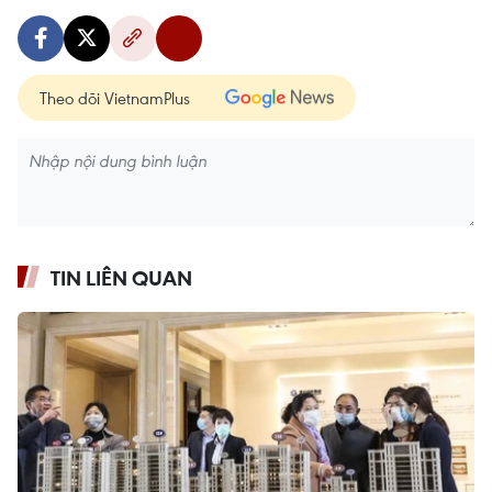
Theo dõi VietnamPlus
TIN LIÊN QUAN