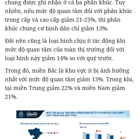
chung được ghi nhận ở cả ba phân khúc. Tuy
nhiên, nếu mức độ quan tâm đối với phân khúc
trung cấp và cao cấp giảm 21-25%, thì phân
khúc chung cư bình dân chỉ giảm 13%.
Đất nền cũng là loại hình chịu ít tác động khi
mức độ quan tâm của toàn thị trường đối với
loại hình này giảm 14% so với quý trước.
Trong đó, miền Bắc là khu vực ít bị ảnh hưởng
nhất với mức độ quan tâm giảm 13%. Trong khi,
tại miền Trung giảm 22% và miền Nam giảm
21%.