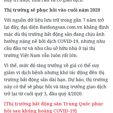
Thị trường sẽ phục hồi vào cuối năm 2020
Với nguồn dữ liệu lưu trữ trong gần 7 năm trở
lại đây, đại diện Batdongsan.com.vn khẳng định
mặc dù thị trường bất động sản đang chịu ảnh
hưởng nặng nề bởi dịch COVID-19, nhưng nhu
cầu đầu tư và nhu cầu sở hữu nhà ở tại thị
trường Việt Nam vẫn luôn rất lớn.
Vì thế, mức độ tăng trưởng về giá có thể suy
giảm vì dịch bệnh nhưng khó tác động đến thị
trường bất động sản dài hạn. Dự báo, thị trường
này có thể sẽ phục hồi và tăng trưởng giao dịch
trở lại từ cuối quý 3, đầu quý 4/2020.
[Thị trường bất động sản Trung Quốc phục
hồi sau khủng hoảng COVID-19]