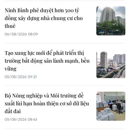
Ninh Bình phê duyệt hơn 500 tỷ
đồng xây dựng nhà chung cư cho
thuê
06/08/2026 08:09
Tạo xung lực mới để phát triển thị
trường bất động sản lành mạnh, bền
vững
05/08/2026 09:21
Bộ Nông nghiệp và Môi trường đề
xuất lùi hạn hoàn thiện cơ sở dữ liệu
đất đai
05/08/2026 08:43