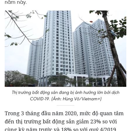
năm này.
Thị trường bất động sản đang bị ảnh hưởng lớn bởi dịch
COVID-19. (Ảnh: Hùng Võ/Vietnam+)
Trong 3 tháng đầu năm 2020, mức độ quan tâm
đến thị trường bất động sản giảm 23% so với
cùng kỳ năm trước và 18% so với quý 4/2019.