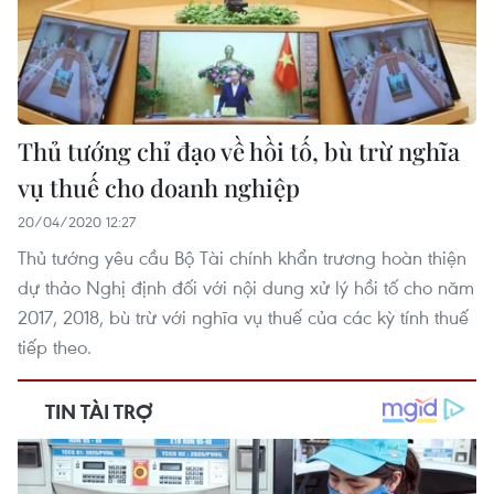
Thủ tướng chỉ đạo về hồi tố, bù trừ nghĩa
vụ thuế cho doanh nghiệp
20/04/2020 12:27
Thủ tướng yêu cầu Bộ Tài chính khẩn trương hoàn thiện
dự thảo Nghị định đối với nội dung xử lý hồi tố cho năm
2017, 2018, bù trừ với nghĩa vụ thuế của các kỳ tính thuế
tiếp theo.