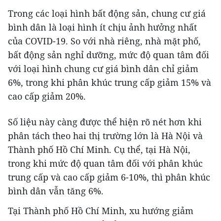
Trong các loại hình bất động sản, chung cư giá
bình dân là loại hình ít chịu ảnh hưởng nhất
của COVID-19. So với nhà riêng, nhà mặt phố,
bất động sản nghỉ dưỡng, mức độ quan tâm đối
với loại hình chung cư giá bình dân chỉ giảm
6%, trong khi phân khúc trung cấp giảm 15% và
cao cấp giảm 20%.
Số liệu này càng được thể hiện rõ nét hơn khi
phân tách theo hai thị trường lớn là Hà Nội và
Thành phố Hồ Chí Minh. Cụ thể, tại Hà Nội,
trong khi mức độ quan tâm đối với phân khúc
trung cấp và cao cấp giảm 6-10%, thì phân khúc
bình dân vẫn tăng 6%.
Tại Thành phố Hồ Chí Minh, xu hướng giảm