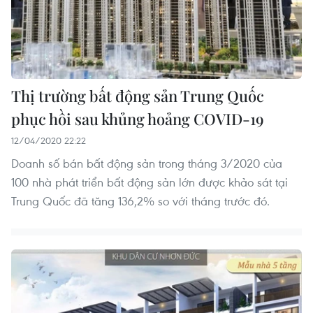
Thị trường bất động sản Trung Quốc
phục hồi sau khủng hoảng COVID-19
12/04/2020 22:22
Doanh số bán bất động sản trong tháng 3/2020 của
100 nhà phát triển bất động sản lớn được khảo sát tại
Trung Quốc đã tăng 136,2% so với tháng trước đó.