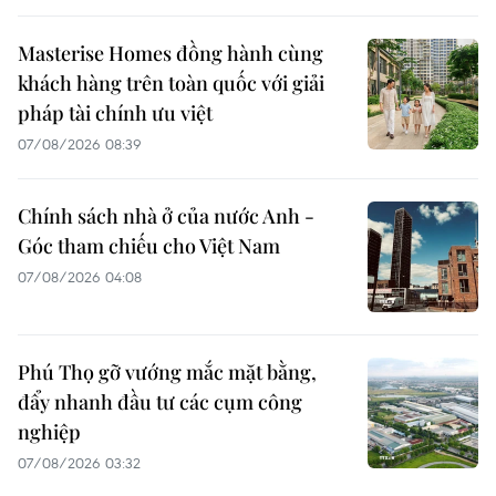
Masterise Homes đồng hành cùng
khách hàng trên toàn quốc với giải
pháp tài chính ưu việt
07/08/2026 08:39
Chính sách nhà ở của nước Anh -
Góc tham chiếu cho Việt Nam
07/08/2026 04:08
Phú Thọ gỡ vướng mắc mặt bằng,
đẩy nhanh đầu tư các cụm công
nghiệp
07/08/2026 03:32