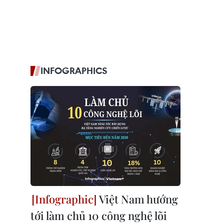
INFOGRAPHICS
Việt Nam hướng
tới làm chủ 10 công nghệ lõi