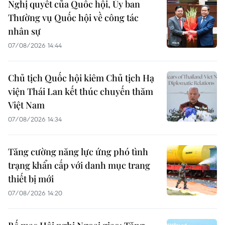
Nghị quyết của Quốc hội, Ủy ban
Thường vụ Quốc hội về công tác
nhân sự
07/08/2026 14:44
Chủ tịch Quốc hội kiêm Chủ tịch Hạ
viện Thái Lan kết thúc chuyến thăm
Việt Nam
07/08/2026 14:34
Tăng cường năng lực ứng phó tình
trạng khẩn cấp với danh mục trang
thiết bị mới
07/08/2026 14:20