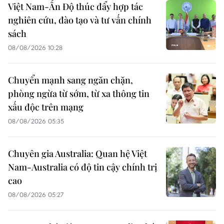
Việt Nam-Ấn Độ thúc đẩy hợp tác
nghiên cứu, đào tạo và tư vấn chính
sách
08/08/2026 10:28
Chuyển mạnh sang ngăn chặn,
phòng ngừa từ sớm, từ xa thông tin
xấu độc trên mạng
08/08/2026 05:35
Chuyên gia Australia: Quan hệ Việt
Nam-Australia có độ tin cậy chính trị
cao
08/08/2026 05:27