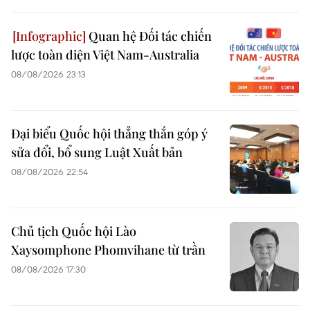
Quan hệ Đối tác chiến
lược toàn diện Việt Nam-Australia
08/08/2026 23:13
Đại biểu Quốc hội thẳng thắn góp ý
sửa đổi, bổ sung Luật Xuất bản
08/08/2026 22:54
Chủ tịch Quốc hội Lào
Xaysomphone Phomvihane từ trần
08/08/2026 17:30