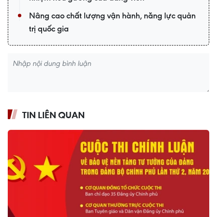
Nâng cao chất lượng vận hành, năng lực quản
trị quốc gia
TIN LIÊN QUAN