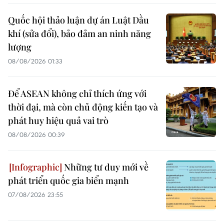
Quốc hội thảo luận dự án Luật Dầu
khí (sửa đổi), bảo đảm an ninh năng
lượng
08/08/2026 01:33
Để ASEAN không chỉ thích ứng với
thời đại, mà còn chủ động kiến tạo và
phát huy hiệu quả vai trò
08/08/2026 00:39
Những tư duy mới về
phát triển quốc gia biển mạnh
07/08/2026 23:55