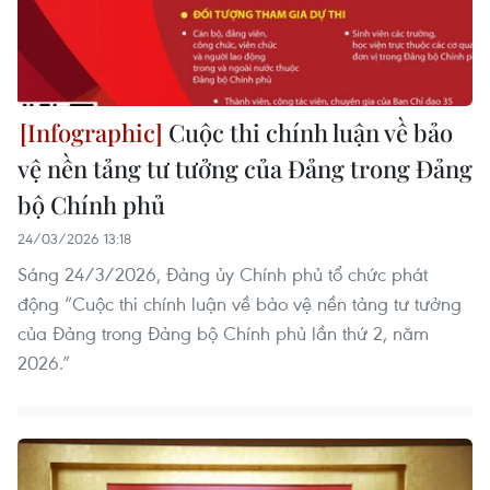
Cuộc thi chính luận về bảo
vệ nền tảng tư tưởng của Đảng trong Đảng
bộ Chính phủ
24/03/2026 13:18
Sáng 24/3/2026, Đảng ủy Chính phủ tổ chức phát
động “Cuộc thi chính luận về bảo vệ nền tảng tư tưởng
của Đảng trong Đảng bộ Chính phủ lần thứ 2, năm
2026.”