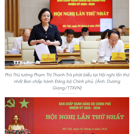
Phó Thủ tướng Phạm Thị Thanh Trà phát biểu tại Hội nghị lần thứ
nhất Ban chấp hành Đảng bộ Chính phủ. (Ảnh: Dương
Giang/TTXVN)