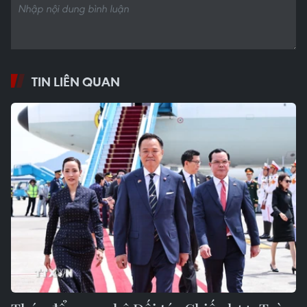
TIN LIÊN QUAN