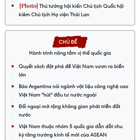
Thủ tướng hội kiến Chủ tịch Quốc hội
kiêm Chủ tịch Hạ viện Thái Lan
Hành trình nâng tầm vị thế quốc gia
Quyết sách đột phá để Việt Nam vươn ra biển
lớn
Báo Argentina nói ngành vật liệu công nghệ cao
Việt Nam "hút" đầu tư nước ngoài
Đối ngoại mở rộng không gian phát triển đất
nước
Việt Nam thuộc nhóm 5 quốc gia dẫn dắt chu
kỳ tăng trưởng kinh tế mới của ASEAN