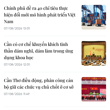
Chính phủ đề ra 40 chỉ tiêu thực
hiện đổi mới mô hình phát triển Việt
Nam
07/08/2026 13:01
Cần có cơ chế khuyến khích tinh
thần dám nghĩ, dám làm trong ứng
dụng khoa học
07/08/2026 12:01
Cần Thơ điều động, phân công cán
bộ giữ các chức vụ chủ chốt ở cơ sở
07/08/2026 11:49