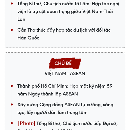
Tổng Bí thư, Chủ tịch nước Tô Lâm: Hợp tác nghị
viện là trụ cột quan trọng giữa Việt Nam-Thái
Lan
Cần Thơ thúc đẩy hợp tác du lịch với đối tác
Hàn Quốc
VIỆT NAM - ASEAN
Thành phố Hồ Chí Minh: Họp mặt kỷ niệm 59
năm Ngày thành lập ASEAN
Xây dựng Cộng đồng ASEAN tự cường, sáng
tạo, lấy người dân làm trung tâm
Tổng Bí thư, Chủ tịch nước tiếp Đại sứ,