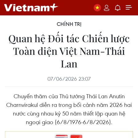
CHÍNH TRỊ
Quan hệ Đối tác Chiến lược
Toàn diện Việt Nam-Thái
Lan
07/06/2026 23:07
Chuyến thăm của Thủ tướng Thái Lan Anutin
Charnvirakul diễn ra trong bối cảnh năm 2026 hai
nước cùng nhau kỷ 50 năm thiết lập quan hệ
ngoại giao (6/8/1976-6/8/2026).