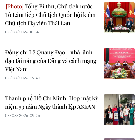
Tổng Bí thư, Chủ tịch nước
Tô Lâm tiếp Chủ tịch Quốc hội kiêm
Chủ tịch Hạ viện Thái Lan
07/08/2026 10:54
Đồng chí Lê Quang Đạo - nhà lãnh
đạo tài năng của Đảng và cách mạng
Việt Nam
07/08/2026 09:49
Thành phố Hồ Chí Minh: Họp mặt kỷ
niệm 59 năm Ngày thành lập ASEAN
07/08/2026 09:26