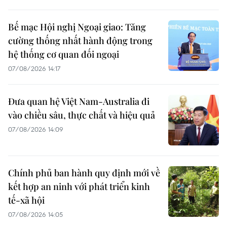
Bế mạc Hội nghị Ngoại giao: Tăng
cường thống nhất hành động trong
hệ thống cơ quan đối ngoại
07/08/2026 14:17
Đưa quan hệ Việt Nam-Australia đi
vào chiều sâu, thực chất và hiệu quả
07/08/2026 14:09
Chính phủ ban hành quy định mới về
kết hợp an ninh với phát triển kinh
tế-xã hội
07/08/2026 14:05