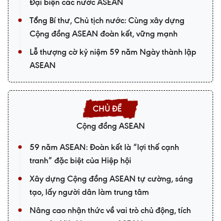
Đại biện các nước ASEAN
Tổng Bí thư, Chủ tịch nước: Cùng xây dựng
Cộng đồng ASEAN đoàn kết, vững mạnh
Lễ thượng cờ kỷ niệm 59 năm Ngày thành lập
ASEAN
Cộng đồng ASEAN
59 năm ASEAN: Đoàn kết là “lợi thế cạnh
tranh” đặc biệt của Hiệp hội
Xây dựng Cộng đồng ASEAN tự cường, sáng
tạo, lấy người dân làm trung tâm
Nâng cao nhận thức về vai trò chủ động, tích