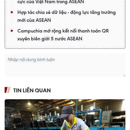
cực của Việt Nam trong ASEAN
Hợp tác chia sẻ dữ liệu - động lực tăng trưởng
mới của ASEAN
Campuchia mở rộng kết nối thanh toán QR
xuyên biên giới 5 nước ASEAN
TIN LIÊN QUAN