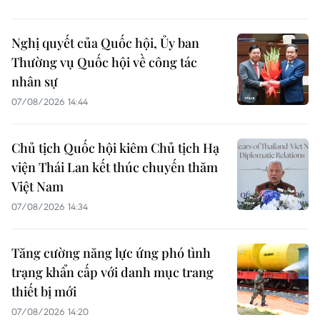
Nghị quyết của Quốc hội, Ủy ban
Thường vụ Quốc hội về công tác
nhân sự
07/08/2026 14:44
Chủ tịch Quốc hội kiêm Chủ tịch Hạ
viện Thái Lan kết thúc chuyến thăm
Việt Nam
07/08/2026 14:34
Tăng cường năng lực ứng phó tình
trạng khẩn cấp với danh mục trang
thiết bị mới
07/08/2026 14:20