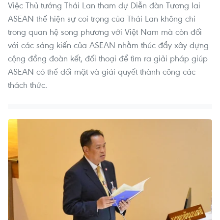
Việc Thủ tướng Thái Lan tham dự Diễn đàn Tương lai
ASEAN thể hiện sự coi trọng của Thái Lan không chỉ
trong quan hệ song phương với Việt Nam mà còn đối
với các sáng kiến của ASEAN nhằm thúc đẩy xây dựng
cộng đồng đoàn kết, đối thoại để tìm ra giải pháp giúp
ASEAN có thể đối mặt và giải quyết thành công các
thách thức.