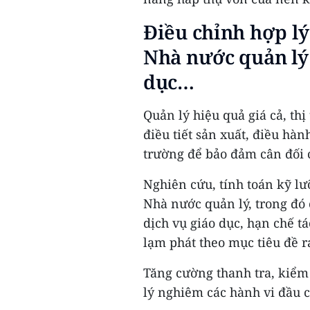
Điều chỉnh hợp lý
Nhà nước quản lý
dục…
Quản lý hiệu quả giá cả, thị
điều tiết sản xuất, điều hàn
trường để bảo đảm cân đối c
Nghiên cứu, tính toán kỹ lư
Nhà nước quản lý, trong đó 
dịch vụ giáo dục, hạn chế t
lạm phát theo mục tiêu đề r
Tăng cường thanh tra, kiểm 
lý nghiêm các hành vi đầu c