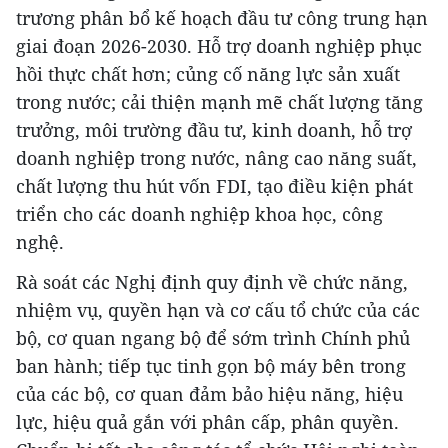
trương phân bổ kế hoạch đầu tư công trung hạn
giai đoạn 2026-2030. Hỗ trợ doanh nghiệp phục
hồi thực chất hơn; củng cố năng lực sản xuất
trong nước; cải thiện mạnh mẽ chất lượng tăng
trưởng, môi trường đầu tư, kinh doanh, hỗ trợ
doanh nghiệp trong nước, nâng cao năng suất,
chất lượng thu hút vốn FDI, tạo điều kiện phát
triển cho các doanh nghiệp khoa học, công
nghệ.
Rà soát các Nghị định quy định về chức năng,
nhiệm vụ, quyền hạn và cơ cấu tổ chức của các
bộ, cơ quan ngang bộ để sớm trình Chính phủ
ban hành; tiếp tục tinh gọn bộ máy bên trong
của các bộ, cơ quan đảm bảo hiệu năng, hiệu
lực, hiệu quả gắn với phân cấp, phân quyền.