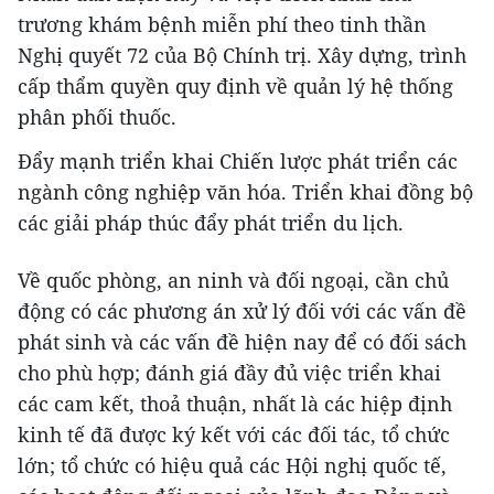
trương khám bệnh miễn phí theo tinh thần
Nghị quyết 72 của Bộ Chính trị. Xây dựng, trình
cấp thẩm quyền quy định về quản lý hệ thống
phân phối thuốc.
Đẩy mạnh triển khai Chiến lược phát triển các
ngành công nghiệp văn hóa. Triển khai đồng bộ
các giải pháp thúc đẩy phát triển du lịch.
Về quốc phòng, an ninh và đối ngoại, cần chủ
động có các phương án xử lý đối với các vấn đề
phát sinh và các vấn đề hiện nay để có đối sách
cho phù hợp; đánh giá đầy đủ việc triển khai
các cam kết, thoả thuận, nhất là các hiệp định
kinh tế đã được ký kết với các đối tác, tổ chức
lớn; tổ chức có hiệu quả các Hội nghị quốc tế,