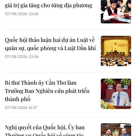
giá trị gia tăng cho từng địa phương
07/08/2026 23:06
Quốc hội thảo luận hai dự án Luật về
quân sự, quốc phòng và Luật Dầu khí
07/08/2026 23:06
Bí thư Thành ủy Cần Thơ làm
Trưởng Ban Nghiên cứu phát triển
thành phố
07/08/2026 14:57
Nghị quyết của Quốc hội, Ủy ban
Thường vụ Quốc hội về công tác