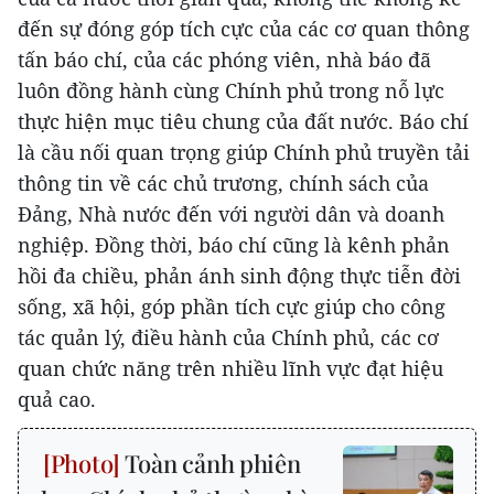
đến sự đóng góp tích cực của các cơ quan thông
tấn báo chí, của các phóng viên, nhà báo đã
luôn đồng hành cùng Chính phủ trong nỗ lực
thực hiện mục tiêu chung của đất nước. Báo chí
là cầu nối quan trọng giúp Chính phủ truyền tải
thông tin về các chủ trương, chính sách của
Đảng, Nhà nước đến với người dân và doanh
nghiệp. Đồng thời, báo chí cũng là kênh phản
hồi đa chiều, phản ánh sinh động thực tiễn đời
sống, xã hội, góp phần tích cực giúp cho công
tác quản lý, điều hành của Chính phủ, các cơ
quan chức năng trên nhiều lĩnh vực đạt hiệu
quả cao.
Toàn cảnh phiên