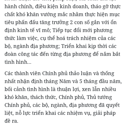
hành chính, điều kiện kinh doanh, tháo gỡ thực
chất khó khăn vướng mắc nhằm thực hiện mục
tiêu phấn đấu tăng trưởng 2 con số gắn với ổn
định kinh tế vĩ mô; Tiếp tục đổi mới phương
thức làm việc, cụ thể hoá trách nhiệm của các
bộ, ngành địa phương; Triển khai kịp thời các
đoàn công tác đến từng địa phương để nắm bắt
tình hình...
Các thành viên Chính phủ thảo luận và thống
nhất nhận định tháng Năm và 5 tháng đầu năm,
bối cảnh tình hình là thuận lợi, xen lẫn nhiều
khó khăn, thách thức, Chính phủ, Thủ tướng
Chính phủ, các bộ, ngành, địa phương đã quyết
liệt, nỗ lực triển khai các nhiệm vụ, giải pháp
đề ra.