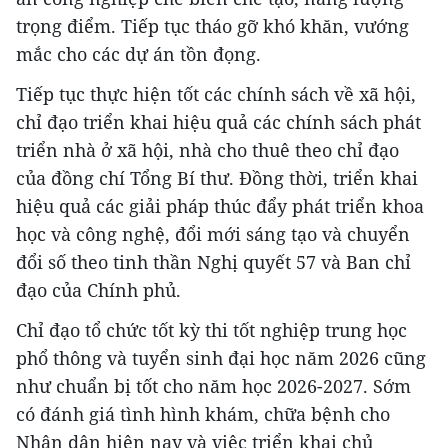
trọng điểm. Tiếp tục tháo gỡ khó khăn, vướng
mắc cho các dự án tồn đọng.
Tiếp tục thực hiện tốt các chính sách về xã hội,
chỉ đạo triển khai hiệu quả các chính sách phát
triển nhà ở xã hội, nhà cho thuê theo chỉ đạo
của đồng chí Tổng Bí thư. Đồng thời, triển khai
hiệu quả các giải pháp thúc đẩy phát triển khoa
học và công nghệ, đổi mới sáng tạo và chuyển
đổi số theo tinh thần Nghị quyết 57 và Ban chỉ
đạo của Chính phủ.
Chỉ đạo tổ chức tốt kỳ thi tốt nghiệp trung học
phổ thông và tuyển sinh đại học năm 2026 cũng
như chuẩn bị tốt cho năm học 2026-2027. Sớm
có đánh giá tình hình khám, chữa bệnh cho
Nhân dân hiện nay và việc triển khai chủ