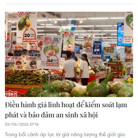
Điều hành giá linh hoạt để kiểm soát lạm
phát và bảo đảm an sinh xã hội
03/06/2026 07:16
Trong bối cảnh áp lực từ giá năng lượng thế giới gia