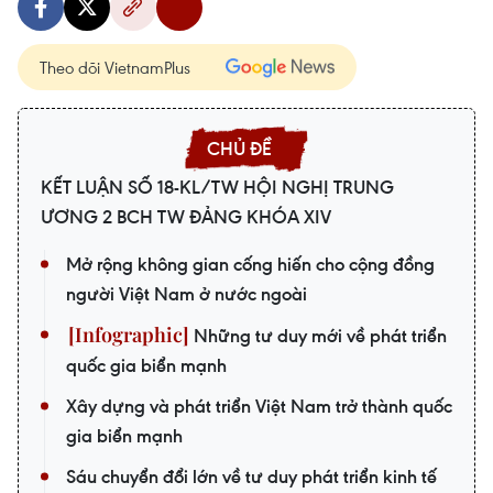
Theo dõi VietnamPlus
KẾT LUẬN SỐ 18-KL/TW HỘI NGHỊ TRUNG
ƯƠNG 2 BCH TW ĐẢNG KHÓA XIV
Mở rộng không gian cống hiến cho cộng đồng
người Việt Nam ở nước ngoài
Những tư duy mới về phát triển
quốc gia biển mạnh
Xây dựng và phát triển Việt Nam trở thành quốc
gia biển mạnh
Sáu chuyển đổi lớn về tư duy phát triển kinh tế