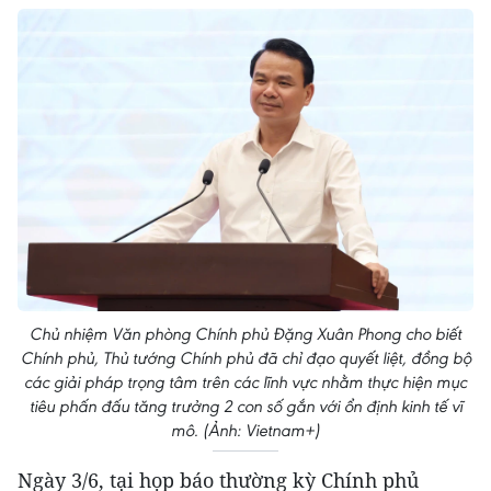
Chủ nhiệm Văn phòng Chính phủ Đặng Xuân Phong cho biết
Chính phủ, Thủ tướng Chính phủ đã chỉ đạo quyết liệt, đồng bộ
các giải pháp trọng tâm trên các lĩnh vực nhằm thực hiện mục
tiêu phấn đấu tăng trưởng 2 con số gắn với ổn định kinh tế vĩ
mô. (Ảnh: Vietnam+)
Ngày 3/6, tại họp báo thường kỳ Chính phủ