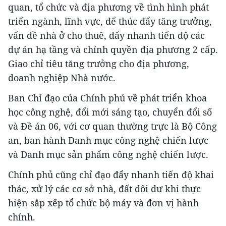
quan, tổ chức và địa phương về tình hình phát
triển ngành, lĩnh vực, để thúc đẩy tăng trưởng,
vấn đề nhà ở cho thuê, đẩy nhanh tiến độ các
dự án hạ tầng và chính quyền địa phương 2 cấp.
Giao chỉ tiêu tăng trưởng cho địa phương,
doanh nghiệp Nhà nước.
Ban Chỉ đạo của Chính phủ về phát triển khoa
học công nghệ, đổi mới sáng tạo, chuyển đổi số
và Đề án 06, với cơ quan thường trực là Bộ Công
an, ban hành Danh mục công nghệ chiến lược
và Danh mục sản phẩm công nghệ chiến lược.
Chính phủ cũng chỉ đạo đẩy nhanh tiến độ khai
thác, xử lý các cơ sở nhà, đất dôi dư khi thực
hiện sắp xếp tổ chức bộ máy và đơn vị hành
chính.