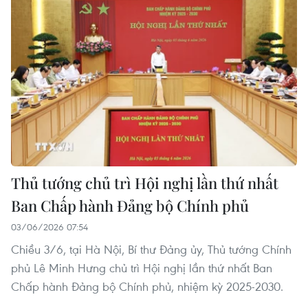
Thủ tướng chủ trì Hội nghị lần thứ nhất
Ban Chấp hành Đảng bộ Chính phủ
03/06/2026 07:54
Chiều 3/6, tại Hà Nội, Bí thư Đảng ủy, Thủ tướng Chính
phủ Lê Minh Hưng chủ trì Hội nghị lần thứ nhất Ban
Chấp hành Đảng bộ Chính phủ, nhiệm kỳ 2025-2030.