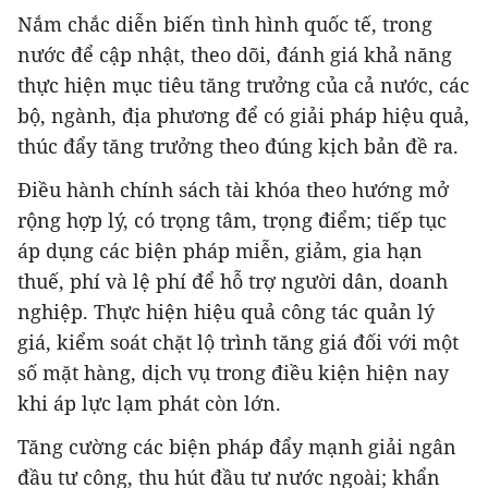
Nắm chắc diễn biến tình hình quốc tế, trong
nước để cập nhật, theo dõi, đánh giá khả năng
thực hiện mục tiêu tăng trưởng của cả nước, các
bộ, ngành, địa phương để có giải pháp hiệu quả,
thúc đẩy tăng trưởng theo đúng kịch bản đề ra.
Điều hành chính sách tài khóa theo hướng mở
rộng hợp lý, có trọng tâm, trọng điểm; tiếp tục
áp dụng các biện pháp miễn, giảm, gia hạn
thuế, phí và lệ phí để hỗ trợ người dân, doanh
nghiệp. Thực hiện hiệu quả công tác quản lý
giá, kiểm soát chặt lộ trình tăng giá đối với một
số mặt hàng, dịch vụ trong điều kiện hiện nay
khi áp lực lạm phát còn lớn.
Tăng cường các biện pháp đẩy mạnh giải ngân
đầu tư công, thu hút đầu tư nước ngoài; khẩn