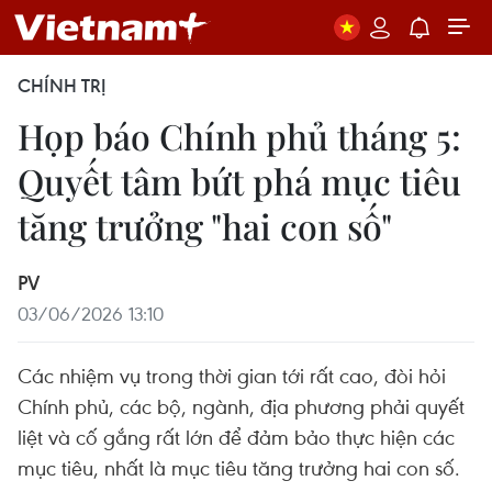
CHÍNH TRỊ
Họp báo Chính phủ tháng 5:
Quyết tâm bứt phá mục tiêu
tăng trưởng "hai con số"
PV
03/06/2026 13:10
Các nhiệm vụ trong thời gian tới rất cao, đòi hỏi
Chính phủ, các bộ, ngành, địa phương phải quyết
liệt và cố gắng rất lớn để đảm bảo thực hiện các
mục tiêu, nhất là mục tiêu tăng trưởng hai con số.