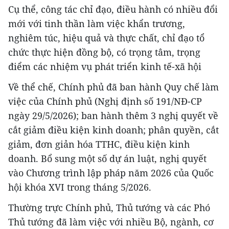
Cụ thể, công tác chỉ đạo, điều hành có nhiều đổi
mới với tinh thần làm việc khẩn trương,
nghiêm túc, hiệu quả và thực chất, chỉ đạo tổ
chức thực hiện đồng bộ, có trọng tâm, trọng
điểm các nhiệm vụ phát triển kinh tế-xã hội
Về thể chế, Chính phủ đã ban hành Quy chế làm
việc của Chính phủ (Nghị định số 191/NĐ-CP
ngày 29/5/2026); ban hành thêm 3 nghị quyết về
cắt giảm điều kiện kinh doanh; phân quyền, cắt
giảm, đơn giản hóa TTHC, điều kiện kinh
doanh. Bổ sung một số dự án luật, nghị quyết
vào Chương trình lập pháp năm 2026 của Quốc
hội khóa XVI trong tháng 5/2026.
Thường trực Chính phủ, Thủ tướng và các Phó
Thủ tướng đã làm việc với nhiều Bộ, ngành, cơ