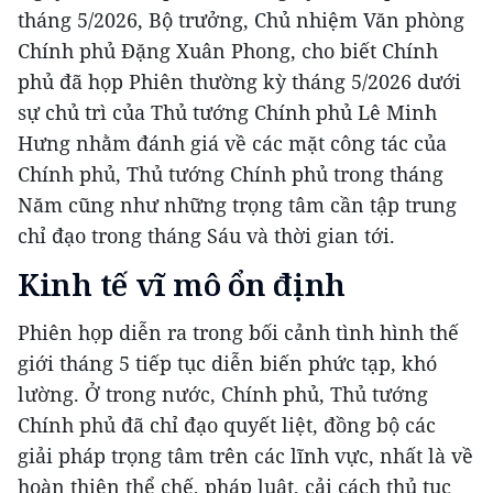
tháng 5/2026, Bộ trưởng, Chủ nhiệm Văn phòng
Chính phủ Đặng Xuân Phong, cho biết Chính
phủ đã họp Phiên thường kỳ tháng 5/2026 dưới
sự chủ trì của Thủ tướng Chính phủ Lê Minh
Hưng nhằm đánh giá về các mặt công tác của
Chính phủ, Thủ tướng Chính phủ trong tháng
Năm cũng như những trọng tâm cần tập trung
chỉ đạo trong tháng Sáu và thời gian tới.
Kinh tế vĩ mô ổn định
Phiên họp diễn ra trong bối cảnh tình hình thế
giới tháng 5 tiếp tục diễn biến phức tạp, khó
lường. Ở trong nước, Chính phủ, Thủ tướng
Chính phủ đã chỉ đạo quyết liệt, đồng bộ các
giải pháp trọng tâm trên các lĩnh vực, nhất là về
hoàn thiện thể chế, pháp luật, cải cách thủ tục